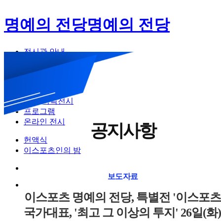
명예의 전당
명예의 전당
전시관 안내
관람·방문
기증·기탁
대관 안내
상설·기획전시
프로그램
온라인 전시
공지사항
헌액식
이스포츠인의 밤
보도자료
이스포츠 명예의 전당, 특별전 '이스포츠
국가대표, '최고 그 이상의 투지' 26일(화