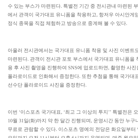
수 있는 부스가 마련된다. 특별전 기간 중 전시관내 마련된 
에서 관객이 국가대표 유니폼을 착용하고, 항저우 아시안게
정식 종목을 직접 체험하고 방송으로 중계해 볼 수 있다.
아울러 전시관에서는 국가대표 유니폼 착용 및 사진 이벤트
마련된다. 관객이 전시관 포토 부스에서 국가대표 유니폼을 
용 후 사진 촬영을 진행하여 SNS에 업로드하면, 촬영한 사진
폴라로이드로 인화해서 증정한다. 또한 추첨을 통해 국가대
선수단 폴라로이드 사진을 증정한다.
이번 ‘이스포츠 국가대표, ‘최고 그 이상의 투지’’ 특별전은 
10월 31일(화)까지 약 한 달간 진행되며, 운영시간 동안 누구
무료로 관람할 수 있다. 이스포츠 명예의 전당은 화요일부터
요일까지 오전 11시부터 오후 6시까지 운영되며, 매주 월요일