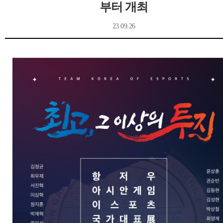
부터 개최
23.09.26