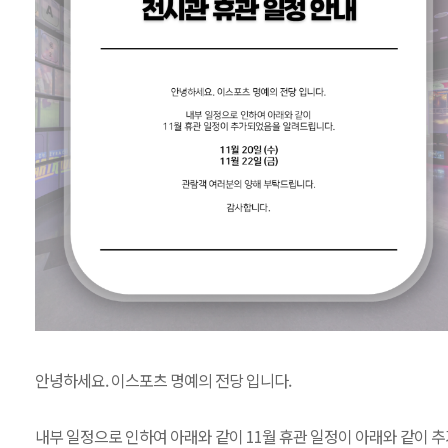
안녕하세요. 이스포츠 명예의 전당 입니다.
내부 일정으로 인하여 아래와 같이 11월 휴관 일정이 아래와 같이 