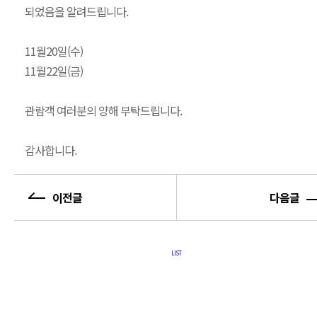
되었음을 알려드립니다.
11월20일(수)
11월22일(금)
관람객 여러분의 양해 부탁드립니다.
감사합니다.
LIST