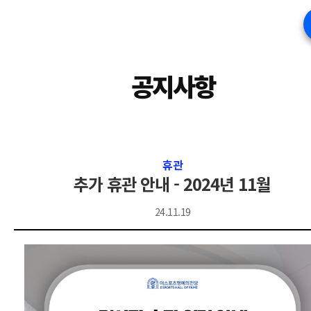
공지사항
휴관
추가 휴관 안내 - 2024년 11월
24.11.19