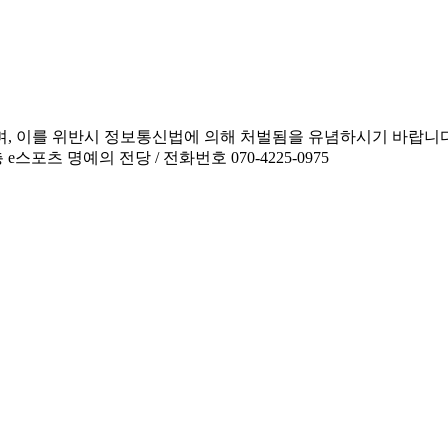
며, 이를 위반시 정보통신법에 의해 처벌됨을 유념하시기 바랍니다
포츠 명예의 전당 / 전화번호 070-4225-0975