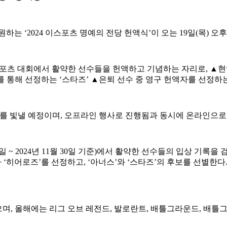
 ‘2024 이스포츠 명예의 전당 헌액식’이 오는 19일(목) 오후
 이스포츠 대회에서 활약한 선수들을 헌액하고 기념하는 자리로, ▲
 통해 선정하는 ‘스타즈’ ▲은퇴 선수 중 영구 헌액자를 선정하는 
리를 빛낼 예정이며, 오프라인 행사로 진행됨과 동시에 온라인으로
 1일 ~ 2024년 11월 30일 기준)에서 활약한 선수들의 입상 기록
가 ‘히어로즈’를 선정하고, ‘아너스’와 ‘스타즈’의 후보를 선별
었으며, 올해에는 리그 오브 레전드, 발로란트, 배틀그라운드, 배틀