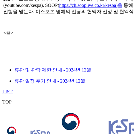
(youtube.com/kespa), SOOP(
https://ch.sooplive.co.kr/kespa)을
통해 
진행을 맡는다. 이스포츠 명예의 전당의 헌액자 선정 및 헌액식에 관
<끝>
휴관 및 관람 제한 안내 - 2024년 12월
휴관 일정 추가 안내 - 2024년 12월
LIST
TOP