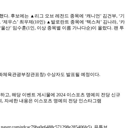
여했다. 후보에는 ▲리그 오브 레전드 종목에 ‘캐니언’ 김건부, ‘기
훈, ‘제우스’ 최우제(10인) ▲발로란트 종목에 ‘텍스쳐’ 김나라, ‘카
 ‘울산’ 임수훈(1인, 이상 종목별 이름 가나다순)이 올랐다. 팬 투
문화체육관광부장관표창) 수상자도 발표될 예정이다.
고, 해당 이벤트 게시물에 2024 이스포츠 명예의 전당 신규
며, 자세한 내용은 이스포츠 명예의 전당 인스타그램
om/edcac79ba0e6488c571298e285406fe5), 유튜브