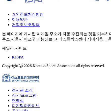
개인정보처리방침
이용약관
저작권보호정책
본 페이지에 게시된 이메일 주소가 자동 수집되는 것을 거부하
주소 서울시 마포구 매봉산로 31 에스플렉스센터 시너지움 11층 e스
패밀리 사이트
KeSPA
Copyright ⓒ 2026 Korea e-Sports Association all rights reserved.
전시관 소개
전시/프로그램
헌액식
디지털아카이브
공지사항