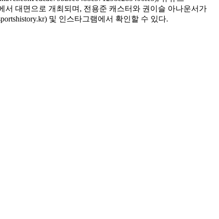
)에서 대면으로 개최되며, 전용준 캐스터와 권이슬 아나운서가
istory.kr) 및 인스타그램에서 확인할 수 있다.