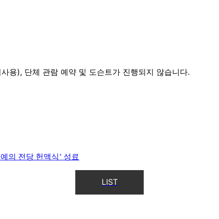
미사용), 단체 관람 예약 및 도슨트가 진행되지 않습니다.
명예의 전당 헌액식’ 성료
LIST