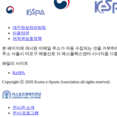
개인정보처리방침
이용약관
저작권보호정책
본 페이지에 게시된 이메일 주소가 자동 수집되는 것을 거부하
주소 서울시 마포구 매봉산로 31 에스플렉스센터 시너지움 11층 e스
패밀리 사이트
KeSPA
Copyright ⓒ 2026 Korea e-Sports Association all rights reserved.
전시관 소개
전시/프로그램