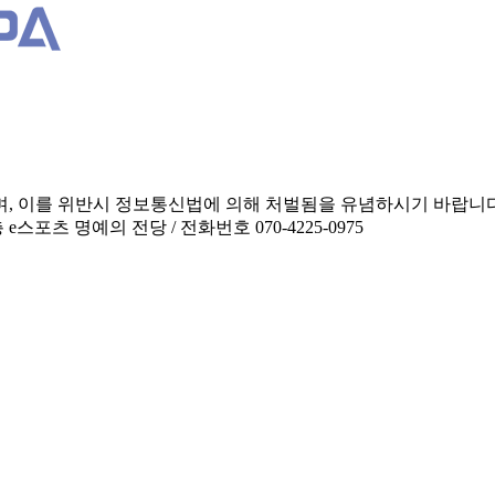
며, 이를 위반시 정보통신법에 의해 처벌됨을 유념하시기 바랍니다
포츠 명예의 전당 / 전화번호 070-4225-0975