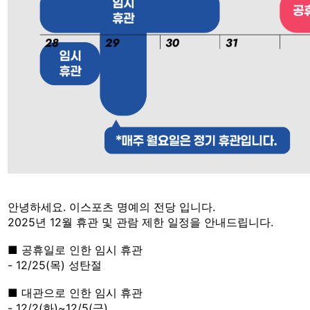
안녕하세요. 이스포츠 명예의 전당 입니다.
2025년 12월 휴관 및 관람 제한 일정을 안내드립니다.
■ 공휴일로 인한 임시 휴관
- 12/25(목) 성탄절
■ 대관으로 인한 임시 휴관
- 12/2(화)~12/5(금)