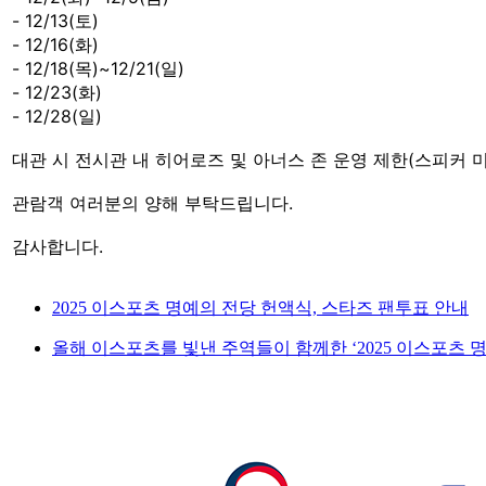
- 12/13(토)
- 12/16(화)
- 12/18(목)~12/21(일)
- 12/23(화)
- 12/28(일)
대관 시 전시관 내 히어로즈 및 아너스 존 운영 제한(스피커 
관람객 여러분의 양해 부탁드립니다.
감사합니다.
2025 이스포츠 명예의 전당 헌액식, 스타즈 팬투표 안내
올해 이스포츠를 빛낸 주역들이 함께한 ‘2025 이스포츠 