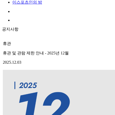
이스포츠인의 밤
공지사항
휴관
휴관 및 관람 제한 안내 - 2025년 12월
2025.12.03