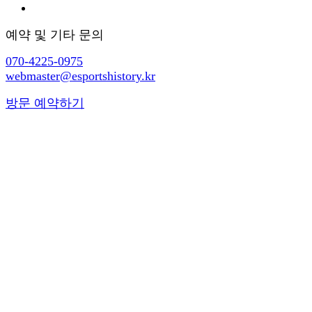
예약 및 기타 문의
070-4225-0975
webmaster@esportshistory.kr
방문 예약하기