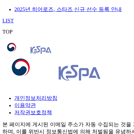
2025년 히어로즈, 스타즈 신규 선수 등록 안내
LIST
TOP
개인정보처리방침
이용약관
저작권보호정책
본 페이지에 게시된 이메일 주소가 자동 수집되는 것을
하며, 이를 위반시 정보통신법에 의해 처벌됨을 유념하