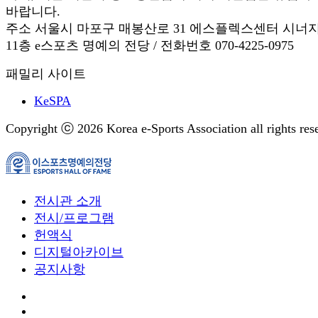
바랍니다.
주소 서울시 마포구 매봉산로 31 에스플렉스센터 시너
11층 e스포츠 명예의 전당 / 전화번호 070-4225-0975
패밀리 사이트
KeSPA
Copyright ⓒ 2026 Korea e-Sports Association all rights res
전시관 소개
전시/프로그램
헌액식
디지털아카이브
공지사항