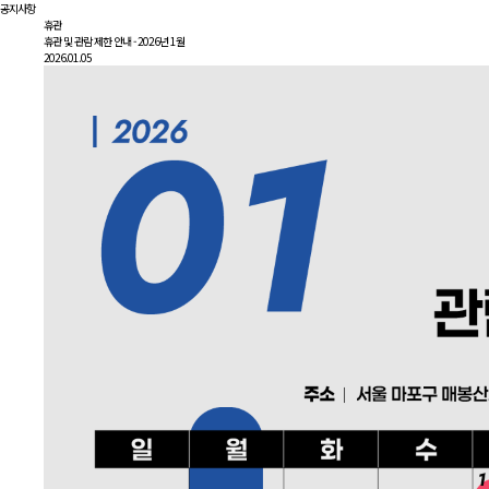
공지사항
휴관
휴관 및 관람 제한 안내 - 2026년 1월
2026.01.05