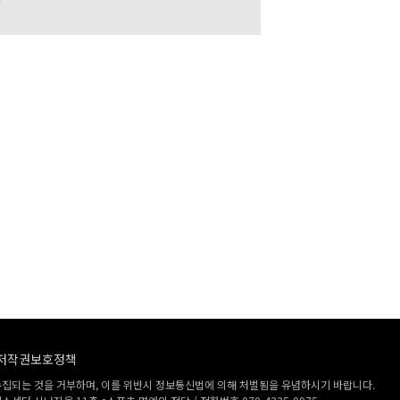
저작권보호정책
수집되는 것을 거부하며, 이를 위반시 정보통신법에 의해 처벌됨을 유념하시기 바랍니다.