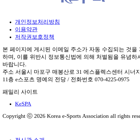
개인정보처리방침
이용약관
저작권보호정책
본 페이지에 게시된 이메일 주소가 자동 수집되는 것을
하며, 이를 위반시 정보통신법에 의해 처벌됨을 유념하
바랍니다.
주소 서울시 마포구 매봉산로 31 에스플렉스센터 시너
11층 e스포츠 명예의 전당 / 전화번호 070-4225-0975
패밀리 사이트
KeSPA
Copyright ⓒ 2026 Korea e-Sports Association all rights res
전시관 소개