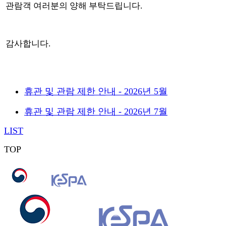
관람객 여러분의 양해 부탁드립니다.
감사합니다.
휴관 및 관람 제한 안내 - 2026년 5월
휴관 및 관람 제한 안내 - 2026년 7월
LIST
TOP