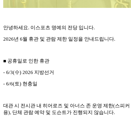
안녕하세요. 이스포츠 명예의 전당 입니다.
2026년 6월 휴관 및 관람 제한 일정을 안내드립니다.
■ 공휴일로 인한 휴관
- 6/3(수) 2026 지방선거
- 6/6(토) 현충일
대관 시 전시관 내 히어로즈 및 아너스 존 운영 제한(스피커
용), 단체 관람 예약 및 도슨트가 진행되지 않습니다.